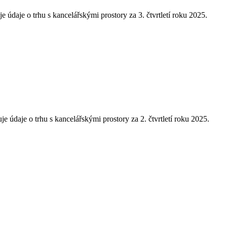
daje o trhu s kancelářskými prostory za 3. čtvrtletí roku 2025.
údaje o trhu s kancelářskými prostory za 2. čtvrtletí roku 2025.