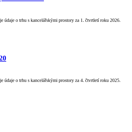
daje o trhu s kancelářskými prostory za 1. čtvrtletí roku 2026.
20
daje o trhu s kancelářskými prostory za 4. čtvrtletí roku 2025.